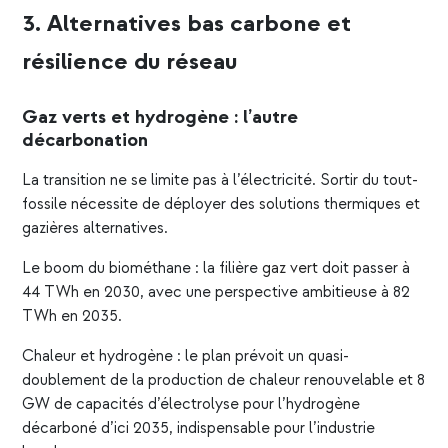
3. Alternatives bas carbone et
résilience du réseau
Gaz verts et hydrogène : l’autre
décarbonation
La transition ne se limite pas à l’électricité. Sortir du tout-
fossile nécessite de déployer des solutions thermiques et
gazières alternatives.
Le boom du biométhane : la filière
gaz vert
doit passer à
44 TWh en 2030, avec une perspective ambitieuse à 82
TWh en 2035.
Chaleur et hydrogène : le plan prévoit un quasi-
doublement de la production de chaleur renouvelable et 8
GW de capacités d’électrolyse pour l’hydrogène
décarboné d’ici 2035, indispensable pour l’industrie