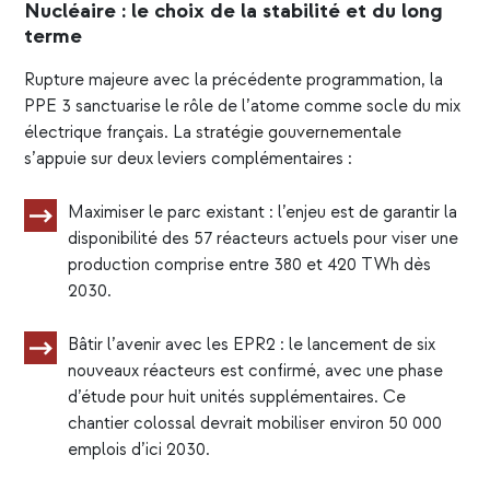
Nucléaire : le choix de la stabilité et du long
terme
Rupture majeure avec la précédente programmation, la
PPE 3 sanctuarise le rôle de l’atome comme socle du mix
électrique français. La
stratégie gouvernementale
s’appuie sur deux leviers complémentaires :
Maximiser le parc existant : l’enjeu est de garantir la
disponibilité des 57 réacteurs actuels pour viser une
production comprise entre 380 et 420 TWh dès
2030.
Bâtir l’avenir avec les EPR2 : le lancement de six
nouveaux réacteurs est confirmé, avec une phase
d’étude pour huit unités supplémentaires. Ce
chantier colossal devrait mobiliser environ 50 000
emplois d’ici 2030.