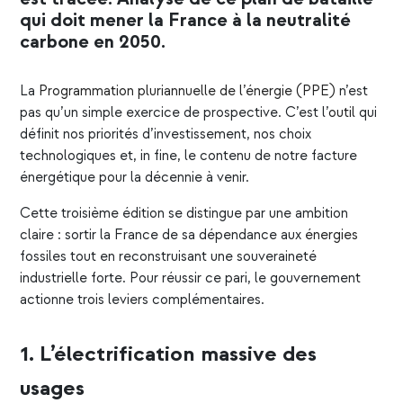
qui doit mener la France à la neutralité
carbone en 2050.
La
Programmation pluriannuelle de l’énergie (PPE)
n’est
pas qu’un simple exercice de prospective. C’est l’
outil
qui
définit nos priorités d’investissement, nos choix
technologiques et, in fine, le contenu de notre facture
énergétique pour la décennie à venir.
Cette troisième édition se distingue par une ambition
claire : sortir la France de sa dépendance aux
énergies
fossiles tout en reconstruisant une souveraineté
industrielle forte. Pour réussir ce pari, le gouvernement
actionne trois leviers complémentaires.
1. L’électrification massive des
usages