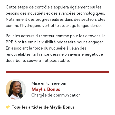
Cette étape de contrôle s’appuiera également sur les
besoins des industriels et des avancées technologiques.
Notamment des progrès réalisés dans des secteurs clés
comme l’hydrogène vert et le stockage longue durée.
Pour les acteurs du secteur comme pour les citoyens, la
PPE 3 offre enfin la visibilité nécessaire pour s’engager.
En associant la force du nucléaire à l’élan des
renouvelables, la France dessine un avenir énergétique
décarboné, souverain et plus stable.
Mise en lumière par
Maylis Bonus
Chargée de communication
Tous les articles de Maylis Bonus