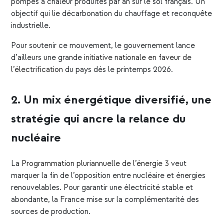
pompes à chaleur produites par an sur le sol français. Un
objectif qui lie décarbonation du chauffage et reconquête
industrielle.
Pour soutenir ce mouvement, le gouvernement lance
d’ailleurs une grande
initiative nationale en faveur de
l’électrification
du pays dès le printemps 2026.
2. Un mix énergétique diversifié, une
stratégie qui ancre la relance du
nucléaire
La
Programmation pluriannuelle de l’énergie 3
veut
marquer la fin de l’opposition entre nucléaire et énergies
renouvelables. Pour garantir une électricité stable et
abondante, la France mise sur la complémentarité des
sources de production.