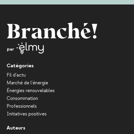
par
Catégories
Fil d'actu
Marché de l'énergie
Énergies renouvelables
Consommation
Professionnels
Initiatives positives
Auteurs