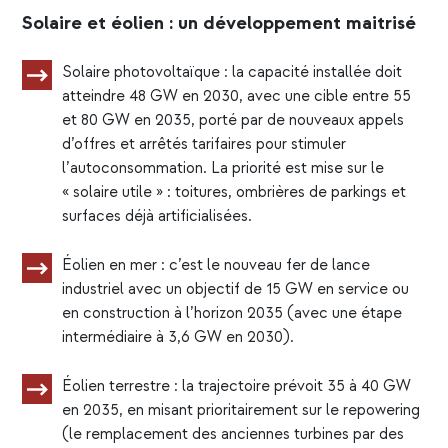
Solaire et éolien : un développement maitrisé
Solaire photovoltaïque : la capacité installée doit
atteindre 48 GW en 2030, avec une cible entre 55
et 80 GW en 2035, porté par de nouveaux appels
d’offres et arrêtés tarifaires pour stimuler
l’autoconsommation. La priorité est mise sur le
« solaire utile » : toitures, ombrières de parkings et
surfaces déjà artificialisées.
Éolien en mer : c’est le nouveau fer de lance
industriel avec un objectif de 15 GW en service ou
en construction à l’horizon 2035 (avec une étape
intermédiaire à 3,6 GW en 2030).
Éolien terrestre : la trajectoire prévoit 35 à 40 GW
en 2035, en misant prioritairement sur le repowering
(le remplacement des anciennes turbines par des