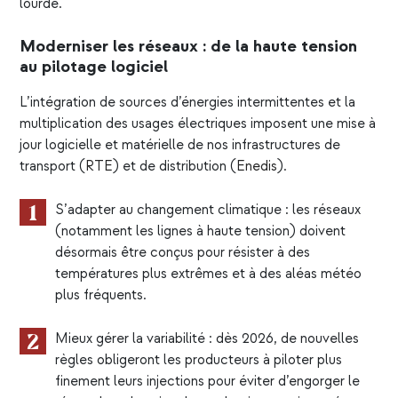
lourde.
Moderniser les réseaux : de la haute tension
au pilotage logiciel
L’intégration de sources d’énergies intermittentes et la
multiplication des usages électriques imposent une mise à
jour logicielle et matérielle de nos infrastructures de
transport (
RTE
) et de distribution (
Enedis
).
S’adapter au changement climatique : les réseaux
(notamment les lignes à haute tension) doivent
désormais être conçus pour résister à des
températures plus extrêmes et à des aléas météo
plus fréquents.
Mieux gérer la variabilité : dès 2026, de nouvelles
règles obligeront les producteurs à piloter plus
finement leurs injections pour éviter d’engorger le