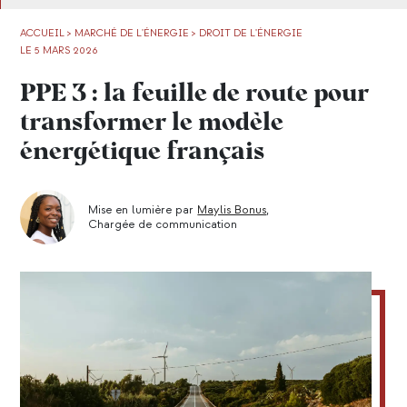
ACCUEIL
>
MARCHÉ DE L'ÉNERGIE
>
DROIT DE L'ÉNERGIE
LE 5 MARS 2026
PPE 3 : la feuille de route pour
transformer le modèle
énergétique français
Mise en lumière par
Maylis Bonus
,
Chargée de communication