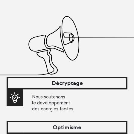
Décryptage
Nous soutenons
le développement
des énergies faciles.
Optimisme