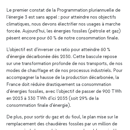
Le premier constat de la Programmation pluriannuelle de
l’énergie 3 est sans appel : pour atteindre nos objectifs
climatiques, nous devons électrifier nos usages à marche
forcée. Aujourd’hui, les énergies fossiles (pétrole et gaz)
pèsent encore pour 60 % de notre consommation finale.
L’objectif est d’inverser ce ratio pour atteindre
60 %
d’énergie décarbonée dès 2030
. Cette bascule repose
sur une transformation profonde de nos transports, de nos
modes de chauffage et de nos processus industriels. Pour
accompagner la hausse de la production décarbonée, la
France doit réduire drastiquement sa consommation
d’énergies fossiles, avec l’objectif de passer de 900 TWh
en 2023 à 330 TWh d’ici 2035 (soit 29% de la
consommation finale d’énergie).
De plus, pour sortir du gaz et du fioul, le plan mise sur le
remplacement des chaudières fossiles par un million de