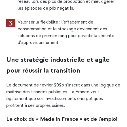
réseau lors des pics de production et mieux gérer
les épisodes de
prix négatifs.
Valoriser la
flexibilité
: l’effacement de
consommation et le stockage deviennent des
solutions de premier rang pour garantir la sécurité
d’approvisionnement.
Une stratégie industrielle et agile
pour réussir la transition
Le document de février 2026 s’inscrit dans une logique de
maîtrise des finances publiques. La France veut
également que ses investissements énergétiques
profitent à ses propres usines.
Le choix du « Made in France » et de l’emploi