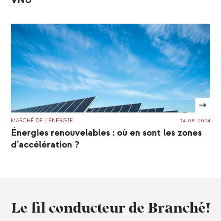
VNU
MARCHÉ DE L'ÉNERGIE
14-08-2024
Énergies renouvelables : où en sont les zones
d’accélération ?
Le fil conducteur de Branché!