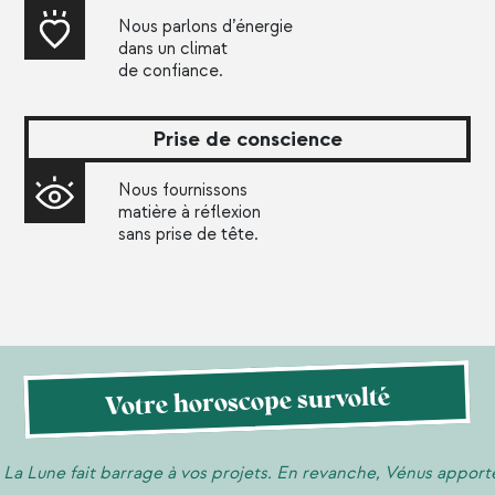
Nous parlons d’énergie
dans un climat
de confiance.
Prise de conscience
Nous fournissons
matière à réflexion
sans prise de tête.
Votre horoscope survolté
t barrage à vos projets. En revanche, Vénus apporte de l’eau à 