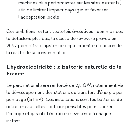
machines plus performantes sur les sites existants)
afin de limiter l’impact paysager et favoriser
l’acceptation locale.
Ces ambitions restent toutefois évolutives : comme nous
le détaillons plus bas, la clause de revoyure prévue en
2027 permettra d’ajuster ce déploiement en fonction de
la réalité de la consommation.
L’hydroélectricité : la batterie naturelle de la
France
Le parc national sera renforcé de 2,8 GW, notamment via
le développement des
stations de transfert d’énergie par
pompage (STEP)
. Ces installations sont les batteries de
notre réseau : elles sont indispensables pour stocker
l’énergie et garantir l’équilibre du système à chaque
instant.