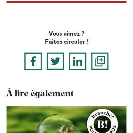
Vous aimez ?
Faites circuler !
À lire également