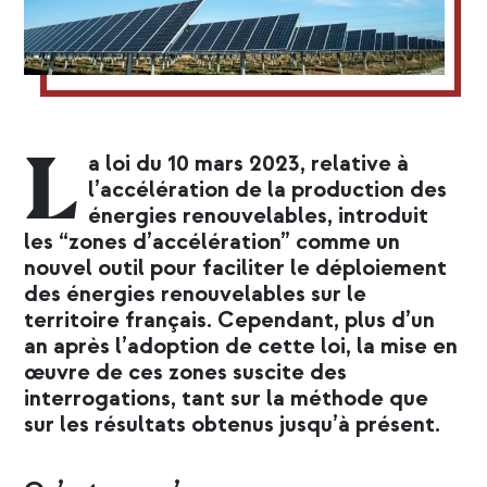
L
a loi du 10 mars 2023, relative à
l’accélération de la production des
énergies renouvelables, introduit
les “zones d’accélération” comme un
nouvel outil pour faciliter le déploiement
des énergies renouvelables sur le
territoire français. Cependant, plus d’un
an après l’adoption de cette loi, la mise en
œuvre de ces zones suscite des
interrogations, tant sur la méthode que
sur les résultats obtenus jusqu’à présent.