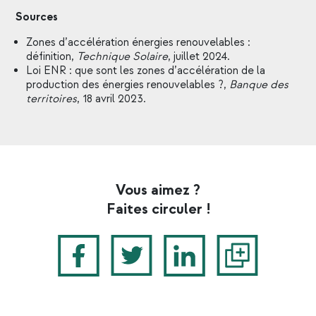
Sources
Zones d’accélération énergies renouvelables :
définition,
Technique Solaire
, juillet 2024.
Loi ENR : que sont les zones d’accélération de la
production des énergies renouvelables ?,
Banque des
territoires
, 18 avril 2023.
Vous aimez ?
Faites circuler !