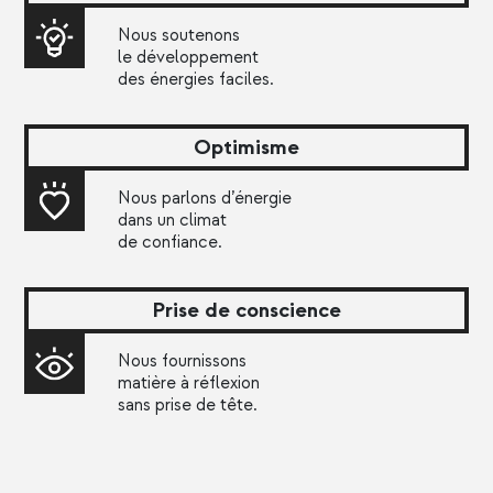
Nous soutenons
le développement
des énergies faciles.
Optimisme
Nous parlons d’énergie
dans un climat
de confiance.
Prise de conscience
Nous fournissons
matière à réflexion
sans prise de tête.