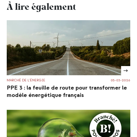
À lire également
MARCHÉ DE L'ÉNERGIE
05-03-2026
PPE 3 : la feuille de route pour transformer le
modèle énergétique français