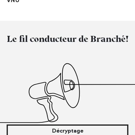
VNU
Le fil conducteur de Branché!
Décryptage