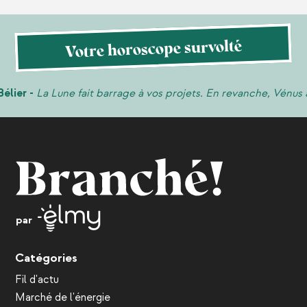
Votre horoscope survolté
a Lune fait barrage à vos projets. En revanche, Vénus apporte d
par
Catégories
Fil d'actu
Marché de l'énergie