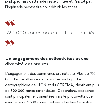
juridique, mais cette aide reste limitée et n’inclut pas
l’ingénierie nécessaire pour définir les zones.
320 000 zones potentielles identifiées.
Un engagement des collectivités et une
diversité des projets
L’engagement des communes est notable. Plus de 120
000 d’entre elles se sont inscrites sur le portail
cartographique de l’IGN et du CEREMA, identifiant plus
de 320 000 zones potentielles. Cependant, ces zones
sont principalement orientées vers le photovoltaïque,
avec environ 1 500 zones dédiées à l’éolien terrestre.