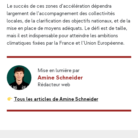
Le succès de ces zones d’accélération dépendra
largement de l’accompagnement des collectivités
locales, de la clarification des objectifs nationaux, et de la
mise en place de moyens adéquats. Le défi est de taille,
mais il est indispensable pour atteindre les ambitions
climatiques fixées par la France et l’Union Européenne.
Mise en lumière par
Amine Schneider
Rédacteur web
Tous les articles de Amine Schneider