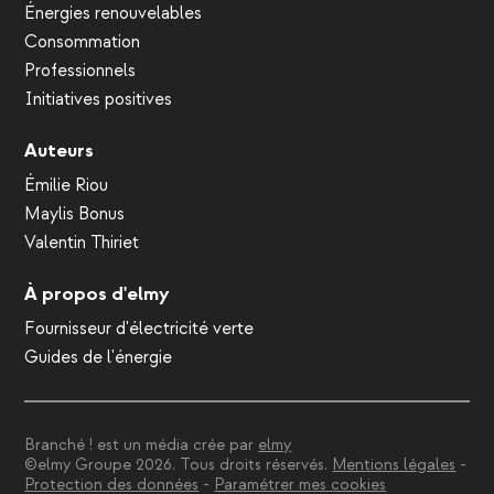
Énergies renouvelables
Consommation
Professionnels
Initiatives positives
Auteurs
Émilie Riou
Maylis Bonus
Valentin Thiriet
À propos d'elmy
Fournisseur d'électricité verte
Guides de l'énergie
Branché ! est un média crée par
elmy
©elmy Groupe 2026. Tous droits réservés.
Mentions légales
-
Protection des données
-
Paramétrer mes cookies