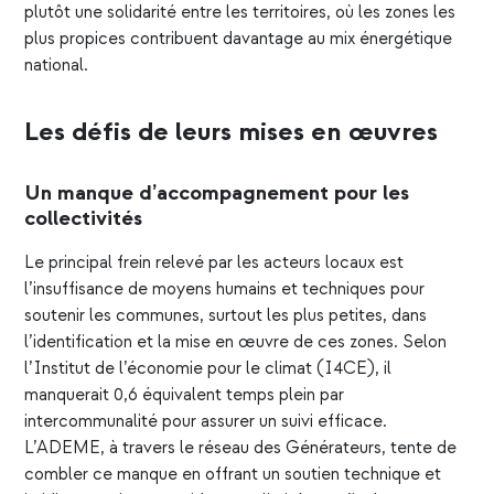
plutôt une solidarité entre les territoires, où les zones les
plus propices contribuent davantage au mix énergétique
national.
Les défis de leurs mises en œuvres
Un manque d’accompagnement pour les
collectivités
Le principal frein relevé par les acteurs locaux est
l’insuffisance de moyens humains et techniques pour
soutenir les communes, surtout les plus petites, dans
l’identification et la mise en œuvre de ces zones. Selon
l’Institut de l’économie pour le climat (I4CE), il
manquerait 0,6 équivalent temps plein par
intercommunalité pour assurer un suivi efficace.
L’ADEME,
à travers le réseau des Générateurs
, tente de
combler ce manque en offrant un soutien technique et