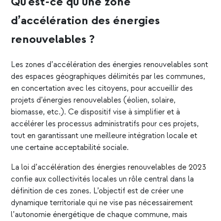
Qu’est-ce qu’une zone
d’accélération des énergies
renouvelables ?
Les zones d’accélération des énergies renouvelables sont
des espaces géographiques délimités par les communes,
en concertation avec les citoyens, pour accueillir des
projets d’énergies renouvelables (éolien, solaire,
biomasse, etc.). Ce dispositif vise à simplifier et à
accélérer les processus administratifs pour ces projets,
tout en garantissant une meilleure intégration locale et
une certaine acceptabilité sociale.
La
loi d’accélération des énergies renouvelables de 2023
confie aux collectivités locales un rôle central dans la
définition de ces zones. L’objectif est de créer une
dynamique territoriale qui ne vise pas nécessairement
l’autonomie énergétique de chaque commune, mais