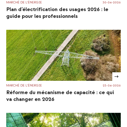
MARCHÉ DE L'ÉNERGIE
30-04-2026
Plan d’électrification des usages 2026 : le
guide pour les professionnels
MARCHÉ DE L'ÉNERGIE
23-04-2026
Réforme du mécanisme de capacité : ce qui
va changer en 2026