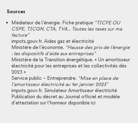
Sources
Médiateur de l’énergie.
Fiche pratique
“TICFE
OU
CSPE, TICGN, CTA, TVA… Toutes les taxes sur ma
facture”
impots.gouv.fr.
Aides gaz et électricité
Ministère de l’économie.
“Hausse
des prix de l’énergie
: les dispositifs d’aide aux entreprises”
Ministère de la Transition énergétique.
« Un amortisseur
électricité pour les entreprises et les collectivités dès
2023 »
Service public – Entreprendre.
“Mise
en place de
l’amortisseur électricité au 1er janvier 2023”
impots.gouv.fr.
Simulateur Amortisseur électricité
Publication du décret au Journal officiel et modèle
d’attestation sur l’honneur disponible
ici