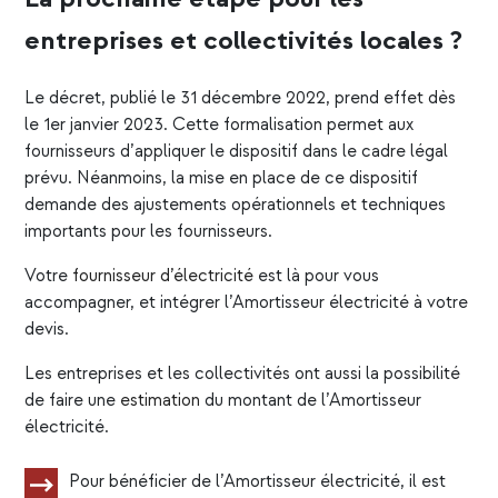
entreprises et collectivités locales ?
Le décret, publié le 31 décembre 2022, prend effet dès
le 1er janvier 2023. Cette formalisation permet aux
fournisseurs d’appliquer le dispositif dans le cadre légal
prévu. Néanmoins, la mise en place de ce dispositif
demande des ajustements opérationnels et techniques
importants pour les fournisseurs.
Votre
fournisseur d’électricité
est là pour vous
accompagner, et intégrer l’Amortisseur électricité à votre
devis.
Les entreprises et les collectivités ont aussi la possibilité
de faire une
estimation
du montant de l’Amortisseur
électricité.
Pour bénéficier de l’Amortisseur électricité, il est