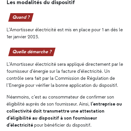
Les modalités du dispositif
Quand ?
L’
Amortisseur électricité
est mis en place pour 1 an dès le
1er janvier 2023.
Quelle démarche ?
L’Amortisseur électricité sera appliqué directement par le
fournisseur d’énergie sur la facture d’électricité. Un
contrôle sera fait par la Commission de Régulation de
l’Energie pour vérifier la bonne application du dispositif.
Néanmoins, c’est au consommateur de confirmer son
éligibilité auprès de son fournisseur. Ainsi,
l’entreprise ou
collectivité doit transmettre une attestation
d’éligibilité au dispositif à son fournisseur
d’électricité
pour bénéficier du dispositif.