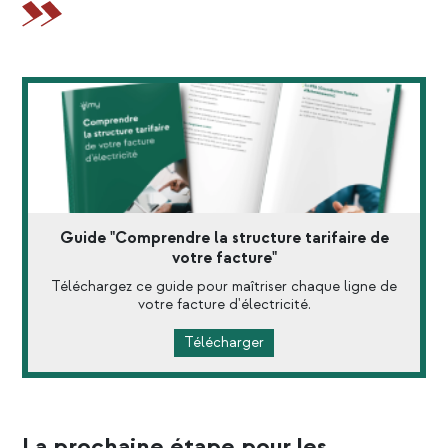
Guide "Comprendre la structure tarifaire de
votre facture"
Téléchargez ce guide pour maîtriser chaque ligne de
votre facture d'électricité.
Télécharger
La prochaine étape pour les