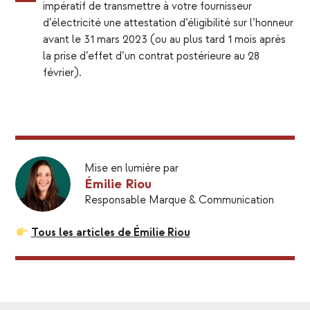
impératif de transmettre à votre fournisseur
d’électricité une attestation d’éligibilité sur l’honneur
avant le 31 mars 2023 (ou au plus tard 1 mois après
la prise d’effet d’un contrat postérieure au 28
février).
Mise en lumière par
Émilie Riou
Responsable Marque & Communication
Tous les articles de Émilie Riou