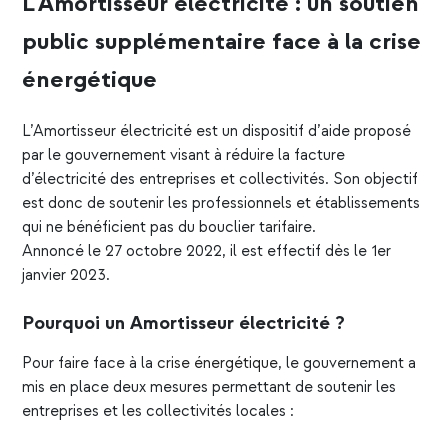
L’Amortisseur électricité : un soutien
public supplémentaire face à la crise
énergétique
L’Amortisseur électricité est un dispositif d’aide proposé
par le gouvernement visant à réduire la facture
d’électricité des entreprises et collectivités. Son objectif
est donc de soutenir les professionnels et établissements
qui ne bénéficient pas du bouclier tarifaire.
Annoncé le 27 octobre 2022, il est effectif dès le 1er
janvier 2023.
Pourquoi un Amortisseur électricité ?
Pour faire face à la
crise énergétique
, le gouvernement a
mis en place deux mesures permettant de soutenir les
entreprises et les collectivités locales :