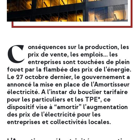
C
onséquences sur la production, les
prix de vente, les emplois… les
entreprises sont touchées de plein
fouet par la flambée des prix de l’énergie.
Le 27 octobre dernier, le gouvernement a
annoncé la mise en place de l’Amortisseur
électricité. A l’instar du bouclier tarifaire
pour les particuliers et les TPE*, ce
dispositif vise à “amortir” l’augmentation
des prix de l’électricité pour les
entreprises et collectivités locales.