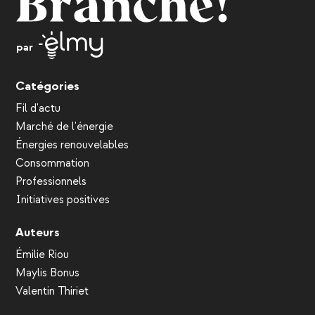
par
Catégories
Fil d'actu
Marché de l'énergie
Énergies renouvelables
Consommation
Professionnels
Initiatives positives
Auteurs
Émilie Riou
Maylis Bonus
Valentin Thiriet