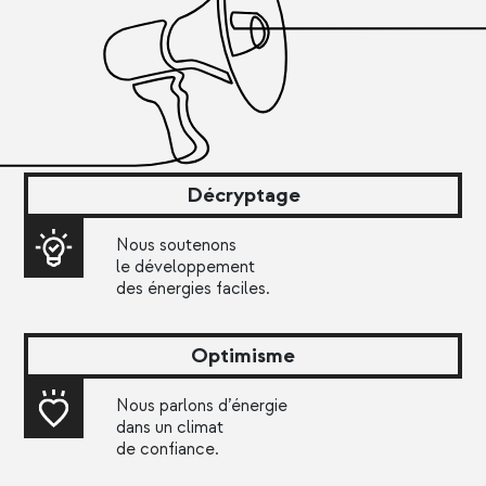
Décryptage
Nous soutenons
le développement
des énergies faciles.
Optimisme
Nous parlons d’énergie
dans un climat
de confiance.