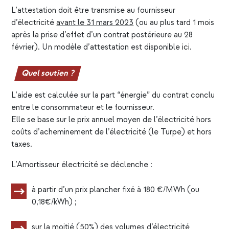
L’attestation doit être transmise au fournisseur
d’électricité
avant le 31 mars 2023
(ou au plus tard 1 mois
après la prise d’effet d’un contrat postérieure au 28
février). Un modèle d’attestation est disponible
ici
.
Quel soutien ?
L’aide est calculée sur la part “énergie” du contrat conclu
entre le consommateur et le fournisseur.
Elle se base sur le prix annuel moyen de l’électricité hors
coûts d’acheminement de l’électricité (le Turpe) et hors
taxes.
L’Amortisseur électricité se déclenche :
à partir d’un prix plancher fixé à 180 €/MWh (ou
0,18€/kWh) ;
sur la moitié (50%) des volumes d’électricité