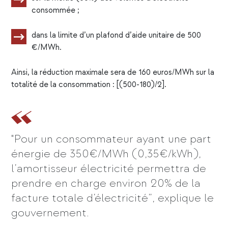
consommée ;
dans la limite d’un plafond d’aide unitaire de 500
€/MWh.
Ainsi, la réduction maximale sera de 160 euros/MWh sur la
totalité de la consommation : [(500-180)/2].
"Pour un consommateur ayant une part
énergie de 350€/MWh (0,35€/kWh),
l’amortisseur électricité permettra de
prendre en charge environ 20% de la
facture totale d’électricité”, explique le
gouvernement.