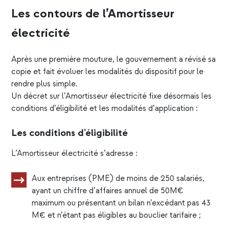
Les contours de l’Amortisseur
électricité
Après une première mouture, le gouvernement a révisé sa
copie et fait évoluer les modalités du dispositif pour le
rendre plus simple.
Un décret sur l’
Amortisseur électricité
fixe désormais les
conditions d’éligibilité et les modalités d’application :
Les conditions d’éligibilité
L’Amortisseur électricité s’adresse :
Aux entreprises (PME) de moins de 250 salariés,
ayant un chiffre d’affaires annuel de 50M€
maximum ou présentant un bilan n’excédant pas 43
M€ et n’étant pas éligibles au bouclier tarifaire ;