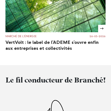
MARCHÉ DE L'ÉNERGIE
26-03-2026
VertVolt : le label de l’ADEME s’ouvre enfin
aux entreprises et collectivités
Le fil conducteur de Branché!