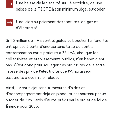
Une baisse de la fiscalité sur l’électricité, via une
baisse de la TICFE à son minimum légal européen ;
Une
aide au paiement des factures
de gaz et
d’électricité.
Si 1.5 million de TPE sont éligibles au bouclier tarifaire, les
entreprises à partir d’une certaine taille ou dont la
consommation est supérieure à 36 kVA, ainsi que les
collectivités et établissements publics, n’en bénéficient
pas. C’est donc pour soulager ces structures de la forte
hausse des prix de l’électricité que l’Amortisseur
électricité a été mis en place.
Ainsi, il vient s’ajouter aux
mesures d’aides et
d’accompagnement
déjà en place, et est soutenu par un
budget de 3 milliards d’euros prévu par le projet de loi de
finance pour 2023.