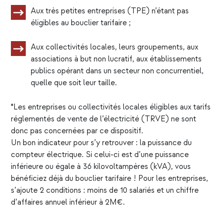
Aux très petites entreprises (TPE) n’étant pas
éligibles au bouclier tarifaire ;
Aux collectivités locales, leurs groupements, aux
associations à but non lucratif, aux établissements
publics opérant dans un secteur non concurrentiel,
quelle que soit leur taille.
*Les entreprises ou collectivités locales éligibles aux tarifs
réglementés de vente de l’électricité (TRVE) ne sont
donc pas concernées par ce dispositif.
Un bon indicateur pour s’y retrouver : la puissance du
compteur électrique. Si celui-ci est d’une puissance
inférieure ou égale à 36 kilovoltampères (kVA), vous
bénéficiez déjà du bouclier tarifaire ! Pour les entreprises,
s’ajoute 2 conditions : moins de 10 salariés et un chiffre
d’affaires annuel inférieur à 2M€.