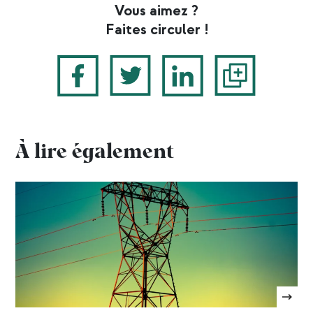
Vous aimez ?
Faites circuler !
À lire également