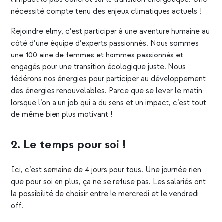
nécessité compte tenu des enjeux climatiques actuels !
Rejoindre elmy, c’est participer à une aventure humaine au
côté d’une équipe d’experts passionnés. Nous sommes
une 100 aine de femmes et hommes passionnés et
engagés pour une transition écologique juste. Nous
fédérons nos énergies pour participer au développement
des énergies renouvelables. Parce que se lever le matin
lorsque l’on a un job qui a du sens et un impact, c’est tout
de même bien plus motivant !
2. Le temps pour soi !
Ici, c’est
semaine de 4 jours
pour tous. Une journée rien
que pour soi en plus, ça ne se refuse pas. Les salariés ont
la possibilité de choisir entre le mercredi et le vendredi
off.