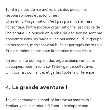
Ici, il n’y a pas de hiérarchie, mais des personnes
responsabilisées et autonomes.
Chez elmy, l’organisation n’est pas pyramidale, mais
horizontale. Notre modèle organisationnel est inspiré de
l’holacratie. Le pouvoir et la prise de décision ne sont pas
concentré dans les mains d’une personne ou d’un groupe
de personnes, mais sont distribués et partagés entre tous.
Et c’est même le cas pour la fonction managériale.
En prenant le contrepied des organisations verticales
classiques, nous misons sur l’intelligence collective.
On vous fait confiance, et ça fait toute la différence !
4. La grande aventure !
Ici, on encourage la mobilité interne au maximum !
Évoluer vers un métier différent, développer une