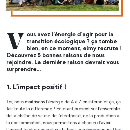
V
ous avez l’énergie d’agir pour la
transition écologique ? ça tombe
bien, en ce moment, elmy recrute !
Découvrez 5 bonnes raisons de nous
rejoindre. La dernière raison devrait vous
surprendre…
1. L’impact positif !
Ici, nous maîtrisons l’énergie de
A à Z
en interne et ça, ça
fait toute la différence ! En étant présent sur l’ensemble
de la chaîne de valeur de l’électricité, de la production à
la consommation, nous permettons à chacun d’avoir
l’impact le plus concret sur la transition énergétique. Une