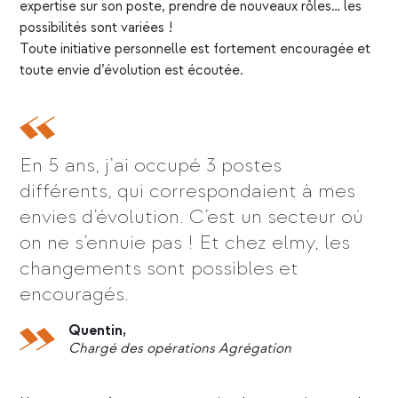
expertise sur son poste, prendre de nouveaux rôles… les
possibilités sont variées !
Toute initiative personnelle est fortement encouragée et
toute envie d’évolution est écoutée.
En 5 ans, j’ai occupé 3 postes
différents, qui correspondaient à mes
envies d’évolution. C’est un secteur où
on ne s’ennuie pas ! Et chez elmy, les
changements sont possibles et
encouragés.
Quentin,
Chargé des opérations Agrégation