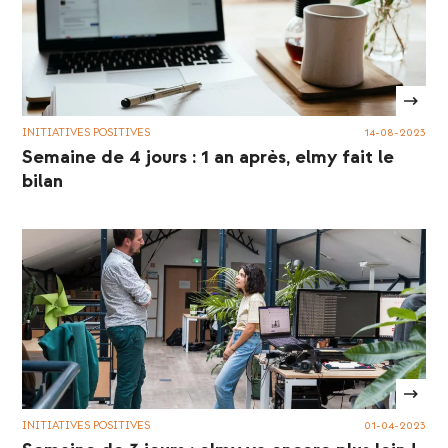
INITIATIVES POSITIVES
14-08-2023
Semaine de 4 jours : 1 an après, elmy fait le
bilan
INITIATIVES POSITIVES
01-04-2023