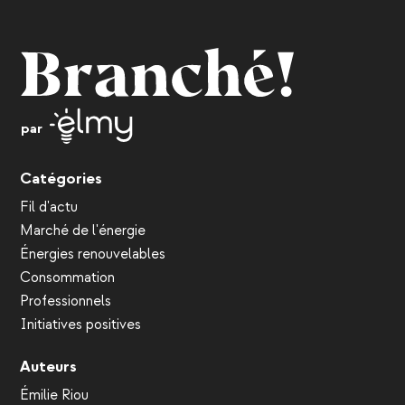
par
Catégories
Fil d'actu
Marché de l'énergie
Énergies renouvelables
Consommation
Professionnels
Initiatives positives
Auteurs
Émilie Riou