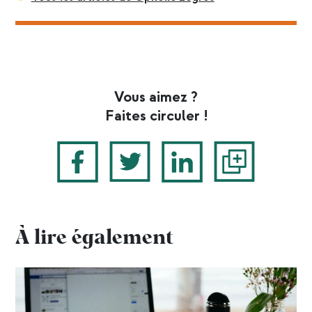
Vous aimez ?
Faites circuler !
À lire également