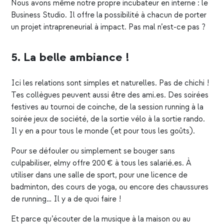
Nous avons même notre propre incubateur en interne : le
Business Studio. Il offre la possibilité à chacun de porter
un projet intrapreneurial à impact. Pas mal n’est-ce pas ?
5. La belle ambiance !
Ici les relations sont simples et naturelles. Pas de chichi !
Tes collègues peuvent aussi être des ami.es. Des soirées
festives au tournoi de coinche, de la session running à la
soirée jeux de société, de la sortie vélo à la sortie rando.
Il y en a pour tous le monde (et pour tous les goûts).
Pour se défouler ou simplement se bouger sans
culpabiliser, elmy offre 200 € à tous les salarié.es. À
utiliser dans une salle de sport, pour une licence de
badminton, des cours de yoga, ou encore des chaussures
de running… Il y a de quoi faire !
Et parce qu’écouter de la musique à la maison ou au