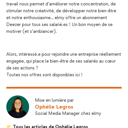
travail nous permet d’améliorer notre concentration, de
stimuler notre créativité, de développer notre bien-être
et notre enthousiasme… elmy offre un abonnement
Deezer pour tous ses salarié.es ! Un bon moyen de se
motiver (et s’ambiancer).
Alors, intéressé.e pour rejoindre une entreprise réellement
engagée, qui place le bien-être de ses salariés au cœur
de ses actions ?
Toutes nos offres sont disponibles
ici
!
Mise en lumière par
Ophélie Legros
Social Media Manager chez elmy
Tous les articles de Ophélie Legros