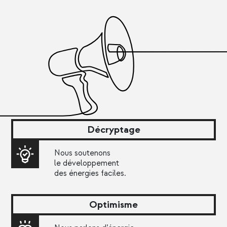
Décryptage
Nous soutenons
le développement
des énergies faciles.
Optimisme